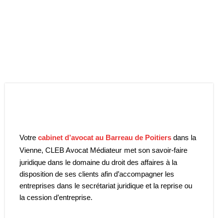
Votre
cabinet d’avocat au Barreau de Poitiers
dans la
Vienne, CLEB Avocat Médiateur
met son savoir-faire
juridique dans le domaine du droit des affaires à la
disposition de ses clients afin d’accompagner les
entreprises dans le secrétariat juridique et la reprise ou
la cession d’entreprise.