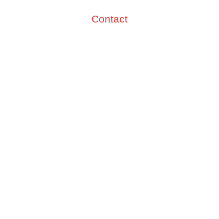
Contact