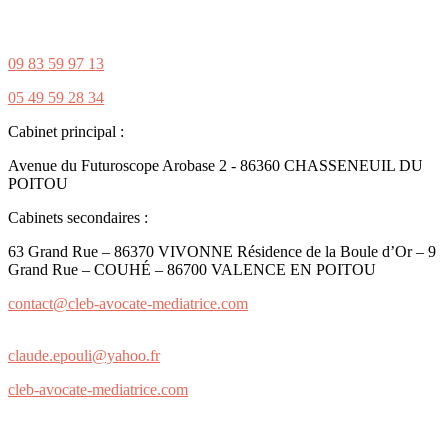
09 83 59 97 13
05 49 59 28 34
Cabinet principal :
Avenue du Futuroscope Arobase 2 - 86360 CHASSENEUIL DU
POITOU
Cabinets secondaires :
63 Grand Rue – 86370 VIVONNE Résidence de la Boule d’Or – 9
Grand Rue – COUHÉ – 86700 VALENCE EN POITOU
contact@cleb-avocate-mediatrice.com
claude.epouli@yahoo.fr
cleb-avocate-mediatrice.com