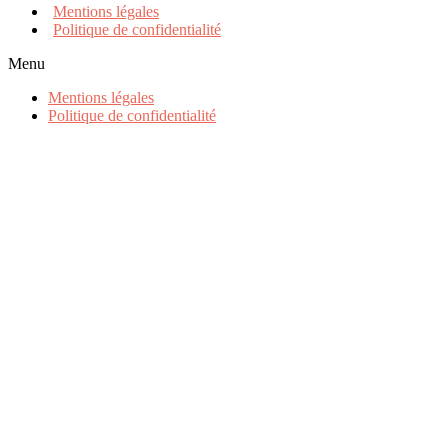
Mentions légales
Politique de confidentialité
Menu
Mentions légales
Politique de confidentialité