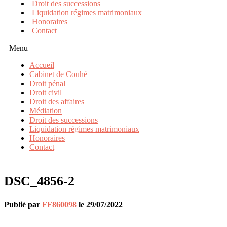
Droit des successions
Liquidation régimes matrimoniaux
Honoraires
Contact
Menu
Accueil
Cabinet de Couhé
Droit pénal
Droit civil
Droit des affaires
Médiation
Droit des successions
Liquidation régimes matrimoniaux
Honoraires
Contact
DSC_4856-2
Publié par
FF860098
le
29/07/2022