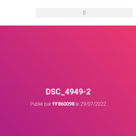
DSC_4949-2
Publié par
FF860098
le
29/07/2022