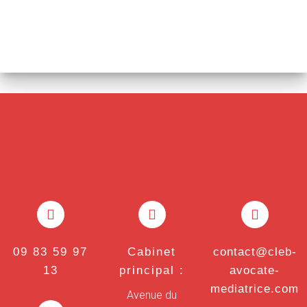
09 83 59 97
Cabinet
contact@cleb-
13
principal :
avocate-
mediatrice.com
Avenue du