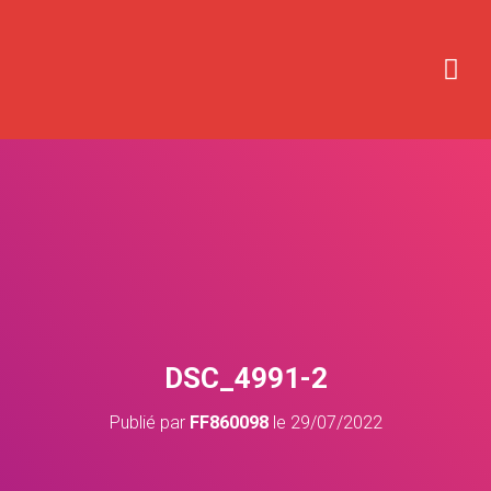
DSC_4991-2
Publié par
FF860098
le
29/07/2022